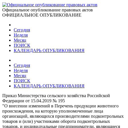
Официальное опубликование правовых актов
ОФИЦИАЛЬНОЕ ОПУБЛИКОВАНИЕ
Сегодня
Неделя
Месяц
ПОИСК
КАЛЕНДАРЬ ОПУБЛИКОВАНИЯ
Сегодня
Неделя
Месяц
ПОИСК
КАЛЕНДАРЬ ОПУБЛИКОВАНИЯ
Приказ Министерства сельского хозяйства Российской
Федерации от 15.04.2019 № 195
"О внесении изменений в Перечень продукции животного
происхождения, на которую уполномоченные лица
организаций, являющихся производителями подконтрольных
товаров и (или) участниками оборота подконтрольных
товаров, и индивидуальные предприниматели, являющиеся