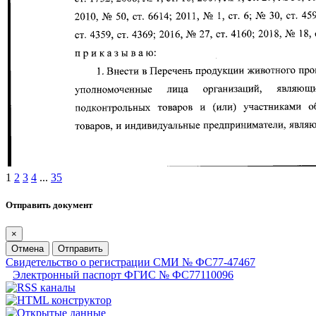
1
2
3
4
...
35
Отправить документ
×
Отмена
Отправить
Свидетельство о регистрации СМИ № ФС77-47467
Электронный паспорт ФГИС № ФС77110096