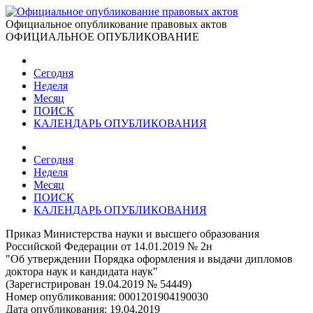
Официальное опубликование правовых актов
ОФИЦИАЛЬНОЕ ОПУБЛИКОВАНИЕ
Сегодня
Неделя
Месяц
ПОИСК
КАЛЕНДАРЬ ОПУБЛИКОВАНИЯ
Сегодня
Неделя
Месяц
ПОИСК
КАЛЕНДАРЬ ОПУБЛИКОВАНИЯ
Приказ Министерства науки и высшего образования
Российской Федерации от 14.01.2019 № 2н
"Об утверждении Порядка оформления и выдачи дипломов
доктора наук и кандидата наук"
(Зарегистрирован 19.04.2019 № 54449)
Номер опубликования:
0001201904190030
Дата опубликования:
19.04.2019