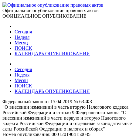
Официальное опубликование правовых актов
ОФИЦИАЛЬНОЕ ОПУБЛИКОВАНИЕ
Сегодня
Неделя
Месяц
ПОИСК
КАЛЕНДАРЬ ОПУБЛИКОВАНИЯ
Сегодня
Неделя
Месяц
ПОИСК
КАЛЕНДАРЬ ОПУБЛИКОВАНИЯ
Федеральный закон от 15.04.2019 № 63-ФЗ
"О внесении изменений в часть вторую Налогового кодекса
Российской Федерации и статью 9 Федерального закона "О
внесении изменений в части первую и вторую Налогового
кодекса Российской Федерации и отдельные законодательные
акты Российской Федерации о налогах и сборах"
Номер опубликования:
0001201904150035