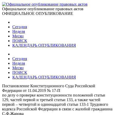
Официальное опубликование правовых актов
ОФИЦИАЛЬНОЕ ОПУБЛИКОВАНИЕ
Сегодня
Неделя
Месяц
ПОИСК
КАЛЕНДАРЬ ОПУБЛИКОВАНИЯ
Сегодня
Неделя
Месяц
ПОИСК
КАЛЕНДАРЬ ОПУБЛИКОВАНИЯ
Постановление Конституционного Суда Российской
Федерации от 11.04.2019 № 17-П
по делу о проверке конституционности положений статьи
129, частей первой и третьей статьи 133, а также частей
первой – четвертой и одиннадцатой статьи 133-1 Трудового
кодекса Российской Федерации в связи с жалобой гражданина
С.Ф.Жарова