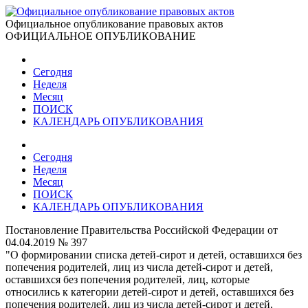
Официальное опубликование правовых актов
ОФИЦИАЛЬНОЕ ОПУБЛИКОВАНИЕ
Сегодня
Неделя
Месяц
ПОИСК
КАЛЕНДАРЬ ОПУБЛИКОВАНИЯ
Сегодня
Неделя
Месяц
ПОИСК
КАЛЕНДАРЬ ОПУБЛИКОВАНИЯ
Постановление Правительства Российской Федерации от
04.04.2019 № 397
"О формировании списка детей-сирот и детей, оставшихся без
попечения родителей, лиц из числа детей-сирот и детей,
оставшихся без попечения родителей, лиц, которые
относились к категории детей-сирот и детей, оставшихся без
попечения родителей, лиц из числа детей-сирот и детей,