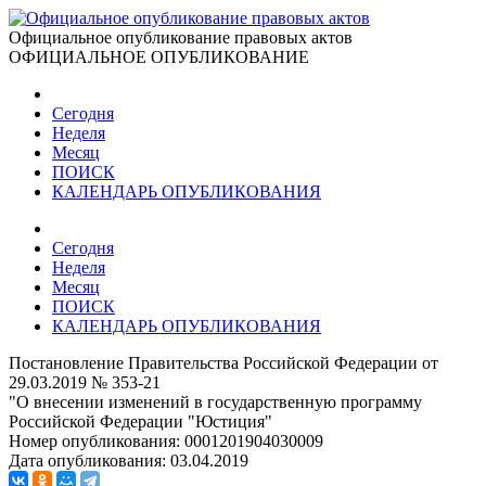
Официальное опубликование правовых актов
ОФИЦИАЛЬНОЕ ОПУБЛИКОВАНИЕ
Сегодня
Неделя
Месяц
ПОИСК
КАЛЕНДАРЬ ОПУБЛИКОВАНИЯ
Сегодня
Неделя
Месяц
ПОИСК
КАЛЕНДАРЬ ОПУБЛИКОВАНИЯ
Постановление Правительства Российской Федерации от
29.03.2019 № 353-21
"О внесении изменений в государственную программу
Российской Федерации "Юстиция"
Номер опубликования:
0001201904030009
Дата опубликования:
03.04.2019