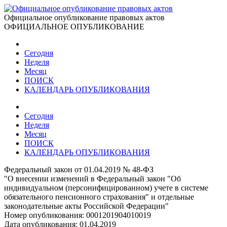
Официальное опубликование правовых актов
ОФИЦИАЛЬНОЕ ОПУБЛИКОВАНИЕ
Сегодня
Неделя
Месяц
ПОИСК
КАЛЕНДАРЬ ОПУБЛИКОВАНИЯ
Сегодня
Неделя
Месяц
ПОИСК
КАЛЕНДАРЬ ОПУБЛИКОВАНИЯ
Федеральный закон от 01.04.2019 № 48-ФЗ
"О внесении изменений в Федеральный закон "Об
индивидуальном (персонифицированном) учете в системе
обязательного пенсионного страхования" и отдельные
законодательные акты Российской Федерации"
Номер опубликования:
0001201904010019
Дата опубликования:
01.04.2019