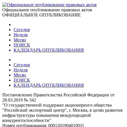
Официальное опубликование правовых актов
ОФИЦИАЛЬНОЕ ОПУБЛИКОВАНИЕ
Сегодня
Неделя
Месяц
ПОИСК
КАЛЕНДАРЬ ОПУБЛИКОВАНИЯ
Сегодня
Неделя
Месяц
ПОИСК
КАЛЕНДАРЬ ОПУБЛИКОВАНИЯ
Постановление Правительства Российской Федерации от
28.03.2019 № 342
"О государственной поддержке акционерного общества
"Российский экспортный центр", г. Москва, в целях развития
инфраструктуры повышения международной
конкурентоспособности"
Номер опубликования:
0001201904010011