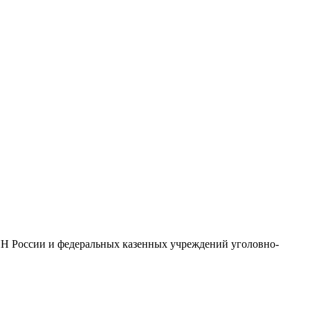
Н России и федеральных казенных учреждений уголовно-