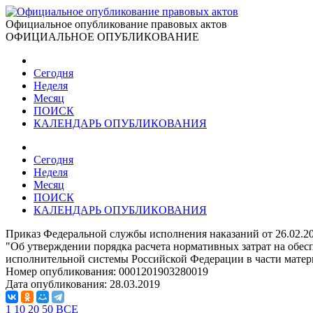
Официальное опубликование правовых актов
ОФИЦИАЛЬНОЕ ОПУБЛИКОВАНИЕ
Сегодня
Неделя
Месяц
ПОИСК
КАЛЕНДАРЬ ОПУБЛИКОВАНИЯ
Сегодня
Неделя
Месяц
ПОИСК
КАЛЕНДАРЬ ОПУБЛИКОВАНИЯ
Приказ Федеральной службы исполнения наказаний от 26.02.2
"Об утверждении порядка расчета нормативных затрат на об
исполнительной системы Российской Федерации в части матер
Номер опубликования:
0001201903280019
Дата опубликования:
28.03.2019
1
10
20
50
ВСЕ