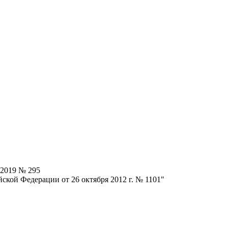
.2019 № 295
ской Федерации от 26 октября 2012 г. № 1101"