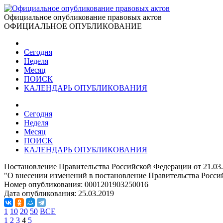
Официальное опубликование правовых актов
ОФИЦИАЛЬНОЕ ОПУБЛИКОВАНИЕ
Сегодня
Неделя
Месяц
ПОИСК
КАЛЕНДАРЬ ОПУБЛИКОВАНИЯ
Сегодня
Неделя
Месяц
ПОИСК
КАЛЕНДАРЬ ОПУБЛИКОВАНИЯ
Постановление Правительства Российской Федерации от 21.03
"О внесении изменений в постановление Правительства Россий
Номер опубликования:
0001201903250016
Дата опубликования:
25.03.2019
1
10
20
50
ВСЕ
1
2
3
4
5