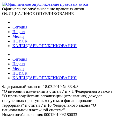
Официальное опубликование правовых актов
ОФИЦИАЛЬНОЕ ОПУБЛИКОВАНИЕ
Сегодня
Неделя
Месяц
ПОИСК
КАЛЕНДАРЬ ОПУБЛИКОВАНИЯ
Сегодня
Неделя
Месяц
ПОИСК
КАЛЕНДАРЬ ОПУБЛИКОВАНИЯ
Федеральный закон от 18.03.2019 № 33-ФЗ
"О внесении изменений в статьи 7 и 7-1 Федерального закона
"О противодействии легализации (отмыванию) доходов,
полученных преступным путем, и финансированию
терроризма" и статьи 7 и 10 Федерального закона "О
национальной платежной системе"
Номер опубликования:
0001201903180033