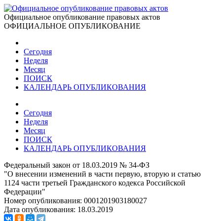
Официальное опубликование правовых актов
ОФИЦИАЛЬНОЕ ОПУБЛИКОВАНИЕ
Сегодня
Неделя
Месяц
ПОИСК
КАЛЕНДАРЬ ОПУБЛИКОВАНИЯ
Сегодня
Неделя
Месяц
ПОИСК
КАЛЕНДАРЬ ОПУБЛИКОВАНИЯ
Федеральный закон от 18.03.2019 № 34-ФЗ
"О внесении изменений в части первую, вторую и статью
1124 части третьей Гражданского кодекса Российской
Федерации"
Номер опубликования:
0001201903180027
Дата опубликования:
18.03.2019