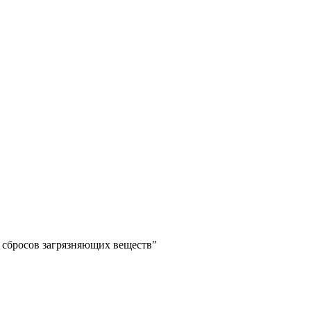
 сбросов загрязняющих веществ"