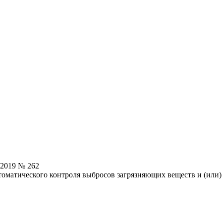
.2019 № 262
оматического контроля выбросов загрязняющих веществ и (или)