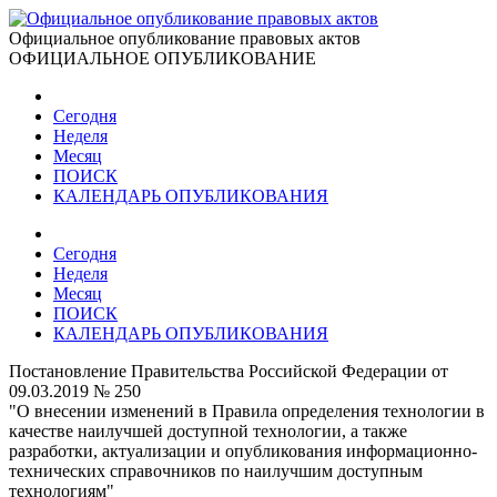
Официальное опубликование правовых актов
ОФИЦИАЛЬНОЕ ОПУБЛИКОВАНИЕ
Сегодня
Неделя
Месяц
ПОИСК
КАЛЕНДАРЬ ОПУБЛИКОВАНИЯ
Сегодня
Неделя
Месяц
ПОИСК
КАЛЕНДАРЬ ОПУБЛИКОВАНИЯ
Постановление Правительства Российской Федерации от
09.03.2019 № 250
"О внесении изменений в Правила определения технологии в
качестве наилучшей доступной технологии, а также
разработки, актуализации и опубликования информационно-
технических справочников по наилучшим доступным
технологиям"