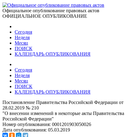
Официальное опубликование правовых актов
ОФИЦИАЛЬНОЕ ОПУБЛИКОВАНИЕ
Сегодня
Неделя
Месяц
ПОИСК
КАЛЕНДАРЬ ОПУБЛИКОВАНИЯ
Сегодня
Неделя
Месяц
ПОИСК
КАЛЕНДАРЬ ОПУБЛИКОВАНИЯ
Постановление Правительства Российской Федерации от
28.02.2019 № 210
"О внесении изменений в некоторые акты Правительства
Российской Федерации"
Номер опубликования:
0001201903050026
Дата опубликования:
05.03.2019