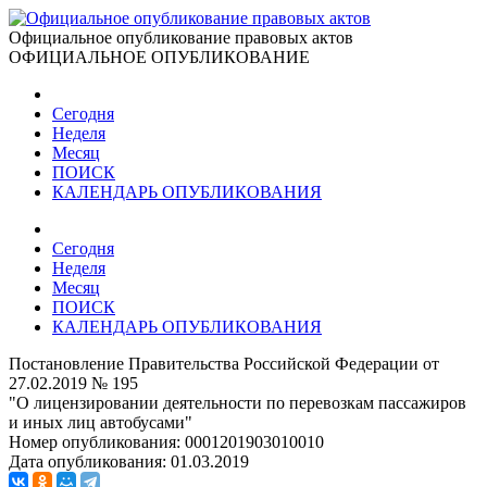
Официальное опубликование правовых актов
ОФИЦИАЛЬНОЕ ОПУБЛИКОВАНИЕ
Сегодня
Неделя
Месяц
ПОИСК
КАЛЕНДАРЬ ОПУБЛИКОВАНИЯ
Сегодня
Неделя
Месяц
ПОИСК
КАЛЕНДАРЬ ОПУБЛИКОВАНИЯ
Постановление Правительства Российской Федерации от
27.02.2019 № 195
"О лицензировании деятельности по перевозкам пассажиров
и иных лиц автобусами"
Номер опубликования:
0001201903010010
Дата опубликования:
01.03.2019