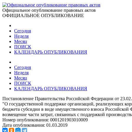
Официальное опубликование правовых актов
ОФИЦИАЛЬНОЕ ОПУБЛИКОВАНИЕ
Сегодня
Неделя
Месяц
ПОИСК
КАЛЕНДАРЬ ОПУБЛИКОВАНИЯ
Сегодня
Неделя
Месяц
ПОИСК
КАЛЕНДАРЬ ОПУБЛИКОВАНИЯ
Постановление Правительства Российской Федерации от 23.02
"О государственной поддержке организаций, реализующих кор
бюджета субсидии в виде имущественного взноса Российской 
возмещение части затрат, связанных с поддержкой производст
Номер опубликования:
0001201903010009
Дата опубликования:
01.03.2019