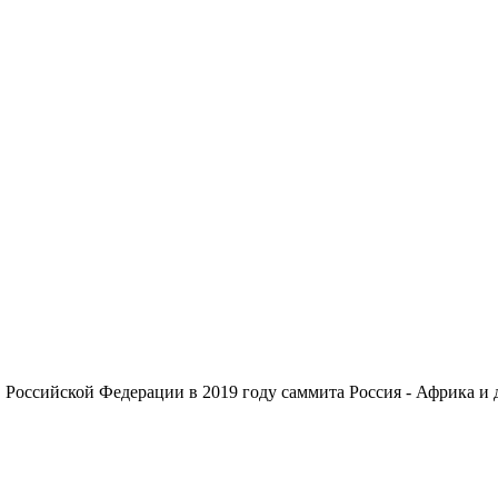
Российской Федерации в 2019 году саммита Россия - Африка и 