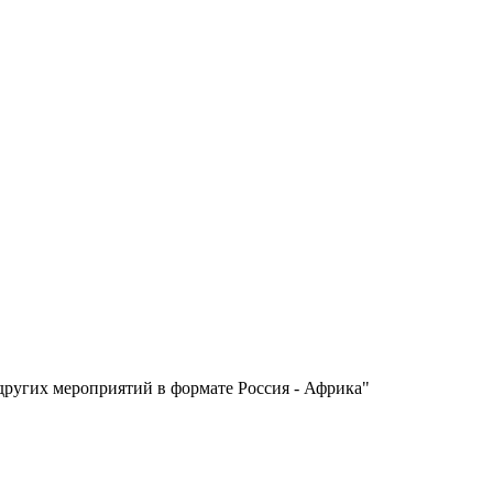
других мероприятий в формате Россия - Африка"