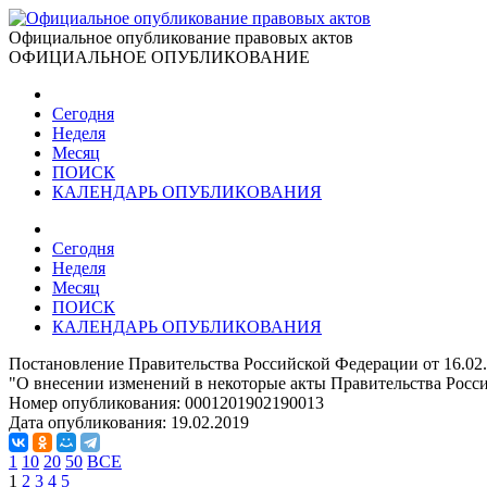
Официальное опубликование правовых актов
ОФИЦИАЛЬНОЕ ОПУБЛИКОВАНИЕ
Сегодня
Неделя
Месяц
ПОИСК
КАЛЕНДАРЬ ОПУБЛИКОВАНИЯ
Сегодня
Неделя
Месяц
ПОИСК
КАЛЕНДАРЬ ОПУБЛИКОВАНИЯ
Постановление Правительства Российской Федерации от 16.02
"О внесении изменений в некоторые акты Правительства Росс
Номер опубликования:
0001201902190013
Дата опубликования:
19.02.2019
1
10
20
50
ВСЕ
1
2
3
4
5