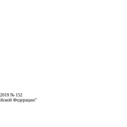
.2019 № 152
ийской Федерации"