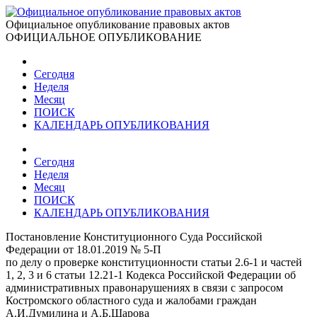
Официальное опубликование правовых актов
ОФИЦИАЛЬНОЕ ОПУБЛИКОВАНИЕ
Сегодня
Неделя
Месяц
ПОИСК
КАЛЕНДАРЬ ОПУБЛИКОВАНИЯ
Сегодня
Неделя
Месяц
ПОИСК
КАЛЕНДАРЬ ОПУБЛИКОВАНИЯ
Постановление Конституционного Суда Российской
Федерации от 18.01.2019 № 5-П
по делу о проверке конституционности статьи 2.6-1 и частей
1, 2, 3 и 6 статьи 12.21-1 Кодекса Российской Федерации об
административных правонарушениях в связи с запросом
Костромского областного суда и жалобами граждан
А.И.Думилина и А.Б.Шарова