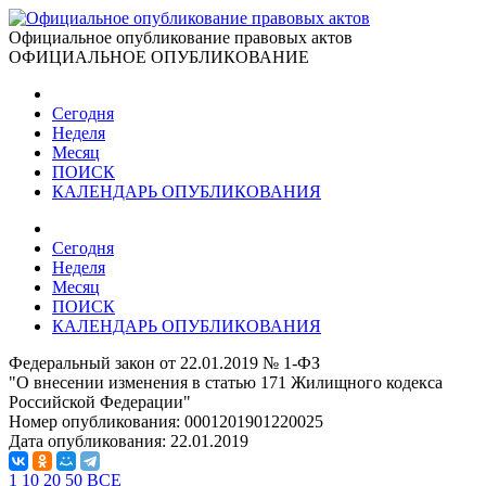
Официальное опубликование правовых актов
ОФИЦИАЛЬНОЕ ОПУБЛИКОВАНИЕ
Сегодня
Неделя
Месяц
ПОИСК
КАЛЕНДАРЬ ОПУБЛИКОВАНИЯ
Сегодня
Неделя
Месяц
ПОИСК
КАЛЕНДАРЬ ОПУБЛИКОВАНИЯ
Федеральный закон от 22.01.2019 № 1-ФЗ
"О внесении изменения в статью 171 Жилищного кодекса
Российской Федерации"
Номер опубликования:
0001201901220025
Дата опубликования:
22.01.2019
1
10
20
50
ВСЕ