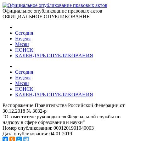
Официальное опубликование правовых актов
ОФИЦИАЛЬНОЕ ОПУБЛИКОВАНИЕ
Сегодня
Неделя
Месяц
ПОИСК
КАЛЕНДАРЬ ОПУБЛИКОВАНИЯ
Сегодня
Неделя
Месяц
ПОИСК
КАЛЕНДАРЬ ОПУБЛИКОВАНИЯ
Распоряжение Правительства Российской Федерации от
30.12.2018 № 3032-р
"О заместителе руководителя Федеральной службы по
надзору в сфере образования и науки"
Номер опубликования:
0001201901040003
Дата опубликования:
04.01.2019