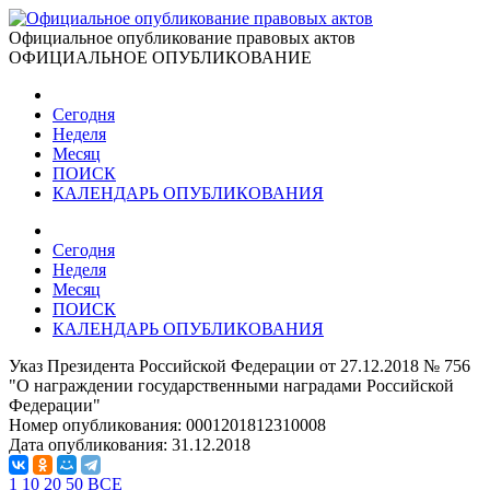
Официальное опубликование правовых актов
ОФИЦИАЛЬНОЕ ОПУБЛИКОВАНИЕ
Сегодня
Неделя
Месяц
ПОИСК
КАЛЕНДАРЬ ОПУБЛИКОВАНИЯ
Сегодня
Неделя
Месяц
ПОИСК
КАЛЕНДАРЬ ОПУБЛИКОВАНИЯ
Указ Президента Российской Федерации от 27.12.2018 № 756
"О награждении государственными наградами Российской
Федерации"
Номер опубликования:
0001201812310008
Дата опубликования:
31.12.2018
1
10
20
50
ВСЕ