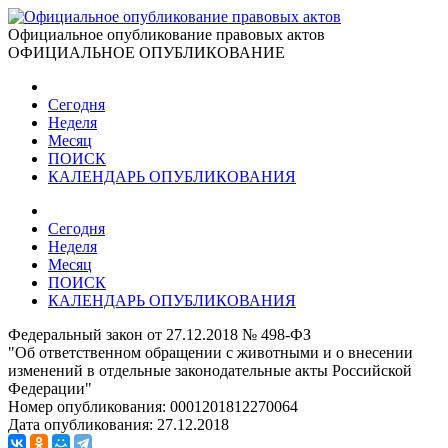
Официальное опубликование правовых актов
ОФИЦИАЛЬНОЕ ОПУБЛИКОВАНИЕ
Сегодня
Неделя
Месяц
ПОИСК
КАЛЕНДАРЬ ОПУБЛИКОВАНИЯ
Сегодня
Неделя
Месяц
ПОИСК
КАЛЕНДАРЬ ОПУБЛИКОВАНИЯ
Федеральный закон от 27.12.2018 № 498-ФЗ
"Об ответственном обращении с животными и о внесении
изменений в отдельные законодательные акты Российской
Федерации"
Номер опубликования:
0001201812270064
Дата опубликования:
27.12.2018