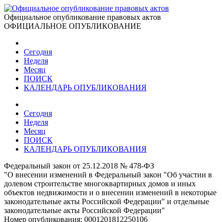
Официальное опубликование правовых актов
ОФИЦИАЛЬНОЕ ОПУБЛИКОВАНИЕ
Сегодня
Неделя
Месяц
ПОИСК
КАЛЕНДАРЬ ОПУБЛИКОВАНИЯ
Сегодня
Неделя
Месяц
ПОИСК
КАЛЕНДАРЬ ОПУБЛИКОВАНИЯ
Федеральный закон от 25.12.2018 № 478-ФЗ
"О внесении изменений в Федеральный закон "Об участии в
долевом строительстве многоквартирных домов и иных
объектов недвижимости и о внесении изменений в некоторые
законодательные акты Российской Федерации" и отдельные
законодательные акты Российской Федерации"
Номер опубликования:
0001201812250106