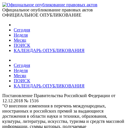
Официальное опубликование правовых актов
ОФИЦИАЛЬНОЕ ОПУБЛИКОВАНИЕ
Сегодня
Неделя
Месяц
ПОИСК
КАЛЕНДАРЬ ОПУБЛИКОВАНИЯ
Сегодня
Неделя
Месяц
ПОИСК
КАЛЕНДАРЬ ОПУБЛИКОВАНИЯ
Постановление Правительства Российской Федерации от
12.12.2018 № 1516
"О внесении изменения в перечень международных,
иностранных и российских премий за выдающиеся
достижения в области науки и техники, образования,
культуры, литературы, искусства, туризма и средств массовой
информации, суммы которых, получаемые