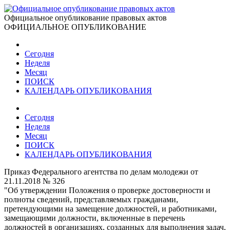
Официальное опубликование правовых актов
ОФИЦИАЛЬНОЕ ОПУБЛИКОВАНИЕ
Сегодня
Неделя
Месяц
ПОИСК
КАЛЕНДАРЬ ОПУБЛИКОВАНИЯ
Сегодня
Неделя
Месяц
ПОИСК
КАЛЕНДАРЬ ОПУБЛИКОВАНИЯ
Приказ Федерального агентства по делам молодежи от
21.11.2018 № 326
"Об утверждении Положения о проверке достоверности и
полноты сведений, представляемых гражданами,
претендующими на замещение должностей, и работниками,
замещающими должности, включенные в перечень
должностей в организациях, созданных для выполнения задач,