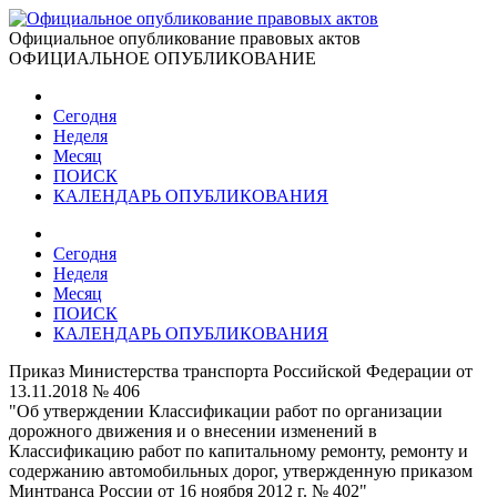
Официальное опубликование правовых актов
ОФИЦИАЛЬНОЕ ОПУБЛИКОВАНИЕ
Сегодня
Неделя
Месяц
ПОИСК
КАЛЕНДАРЬ ОПУБЛИКОВАНИЯ
Сегодня
Неделя
Месяц
ПОИСК
КАЛЕНДАРЬ ОПУБЛИКОВАНИЯ
Приказ Министерства транспорта Российской Федерации от
13.11.2018 № 406
"Об утверждении Классификации работ по организации
дорожного движения и о внесении изменений в
Классификацию работ по капитальному ремонту, ремонту и
содержанию автомобильных дорог, утвержденную приказом
Минтранса России от 16 ноября 2012 г. № 402"