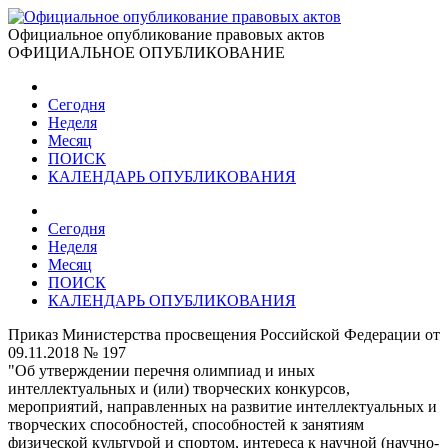
Официальное опубликование правовых актов
ОФИЦИАЛЬНОЕ ОПУБЛИКОВАНИЕ
Сегодня
Неделя
Месяц
ПОИСК
КАЛЕНДАРЬ ОПУБЛИКОВАНИЯ
Сегодня
Неделя
Месяц
ПОИСК
КАЛЕНДАРЬ ОПУБЛИКОВАНИЯ
Приказ Министерства просвещения Российской Федерации от
09.11.2018 № 197
"Об утверждении перечня олимпиад и иных
интеллектуальных и (или) творческих конкурсов,
мероприятий, направленных на развитие интеллектуальных и
творческих способностей, способностей к занятиям
физической культурой и спортом, интереса к научной (научно-