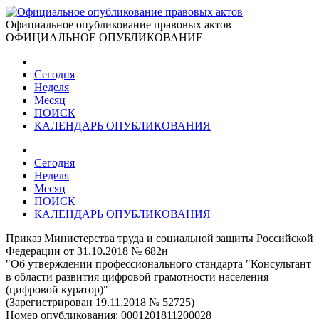
Официальное опубликование правовых актов
ОФИЦИАЛЬНОЕ ОПУБЛИКОВАНИЕ
Сегодня
Неделя
Месяц
ПОИСК
КАЛЕНДАРЬ ОПУБЛИКОВАНИЯ
Сегодня
Неделя
Месяц
ПОИСК
КАЛЕНДАРЬ ОПУБЛИКОВАНИЯ
Приказ Министерства труда и социальной защиты Российской
Федерации от 31.10.2018 № 682н
"Об утверждении профессионального стандарта "Консультант
в области развития цифровой грамотности населения
(цифровой куратор)"
(Зарегистрирован 19.11.2018 № 52725)
Номер опубликования:
0001201811200028