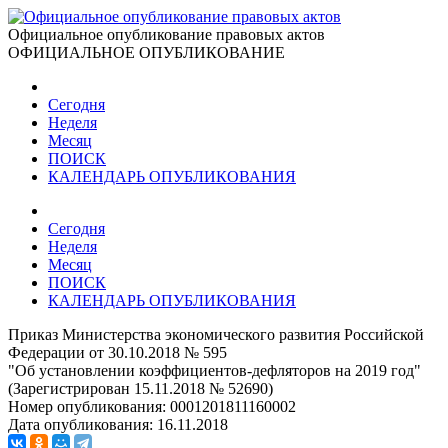
Официальное опубликование правовых актов
ОФИЦИАЛЬНОЕ ОПУБЛИКОВАНИЕ
Сегодня
Неделя
Месяц
ПОИСК
КАЛЕНДАРЬ ОПУБЛИКОВАНИЯ
Сегодня
Неделя
Месяц
ПОИСК
КАЛЕНДАРЬ ОПУБЛИКОВАНИЯ
Приказ Министерства экономического развития Российской
Федерации от 30.10.2018 № 595
"Об установлении коэффициентов-дефляторов на 2019 год"
(Зарегистрирован 15.11.2018 № 52690)
Номер опубликования:
0001201811160002
Дата опубликования:
16.11.2018