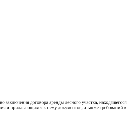
о заключения договора аренды лесного участка, находящегося
ния и прилагающихся к нему документов, а также требований к