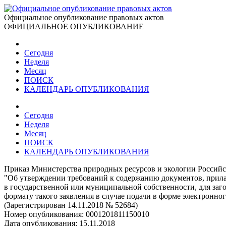
Официальное опубликование правовых актов
ОФИЦИАЛЬНОЕ ОПУБЛИКОВАНИЕ
Сегодня
Неделя
Месяц
ПОИСК
КАЛЕНДАРЬ ОПУБЛИКОВАНИЯ
Сегодня
Неделя
Месяц
ПОИСК
КАЛЕНДАРЬ ОПУБЛИКОВАНИЯ
Приказ Министерства природных ресурсов и экологии Российс
"Об утверждении требований к содержанию документов, прилаг
в государственной или муниципальной собственности, для заго
формату такого заявления в случае подачи в форме электронно
(Зарегистрирован 14.11.2018 № 52684)
Номер опубликования:
0001201811150010
Дата опубликования:
15.11.2018