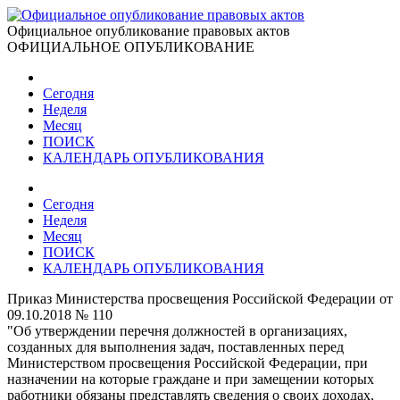
Официальное опубликование правовых актов
ОФИЦИАЛЬНОЕ ОПУБЛИКОВАНИЕ
Сегодня
Неделя
Месяц
ПОИСК
КАЛЕНДАРЬ ОПУБЛИКОВАНИЯ
Сегодня
Неделя
Месяц
ПОИСК
КАЛЕНДАРЬ ОПУБЛИКОВАНИЯ
Приказ Министерства просвещения Российской Федерации от
09.10.2018 № 110
"Об утверждении перечня должностей в организациях,
созданных для выполнения задач, поставленных перед
Министерством просвещения Российской Федерации, при
назначении на которые граждане и при замещении которых
работники обязаны представлять сведения о своих доходах,