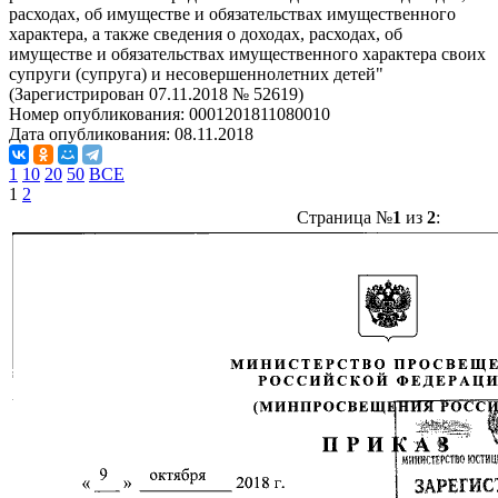
расходах, об имуществе и обязательствах имущественного
характера, а также сведения о доходах, расходах, об
имуществе и обязательствах имущественного характера своих
супруги (супруга) и несовершеннолетних детей"
(Зарегистрирован 07.11.2018 № 52619)
Номер опубликования:
0001201811080010
Дата опубликования:
08.11.2018
1
10
20
50
ВСЕ
1
2
Страница №
1
из
2
: