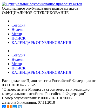
Официальное опубликование правовых актов
ОФИЦИАЛЬНОЕ ОПУБЛИКОВАНИЕ
Сегодня
Неделя
Месяц
ПОИСК
КАЛЕНДАРЬ ОПУБЛИКОВАНИЯ
Сегодня
Неделя
Месяц
ПОИСК
КАЛЕНДАРЬ ОПУБЛИКОВАНИЯ
Распоряжение Правительства Российской Федерации от
03.11.2018 № 2385-р
"О заместителе Министра строительства и жилищно-
коммунального хозяйства Российской Федерации"
Номер опубликования:
0001201811070008
Дата опубликования:
07.11.2018