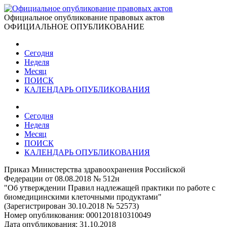
Официальное опубликование правовых актов
ОФИЦИАЛЬНОЕ ОПУБЛИКОВАНИЕ
Сегодня
Неделя
Месяц
ПОИСК
КАЛЕНДАРЬ ОПУБЛИКОВАНИЯ
Сегодня
Неделя
Месяц
ПОИСК
КАЛЕНДАРЬ ОПУБЛИКОВАНИЯ
Приказ Министерства здравоохранения Российской
Федерации от 08.08.2018 № 512н
"Об утверждении Правил надлежащей практики по работе с
биомедицинскими клеточными продуктами"
(Зарегистрирован 30.10.2018 № 52573)
Номер опубликования:
0001201810310049
Дата опубликования:
31.10.2018