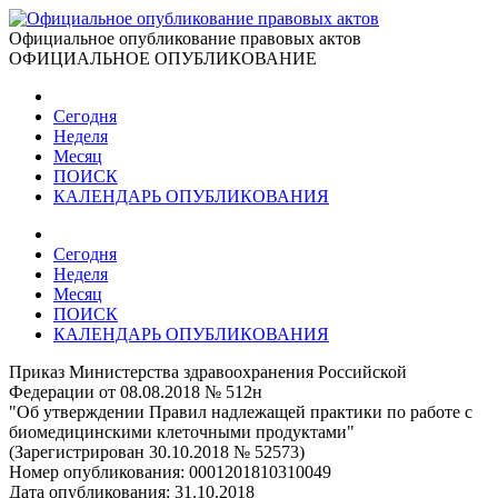
Официальное опубликование правовых актов
ОФИЦИАЛЬНОЕ ОПУБЛИКОВАНИЕ
Сегодня
Неделя
Месяц
ПОИСК
КАЛЕНДАРЬ ОПУБЛИКОВАНИЯ
Сегодня
Неделя
Месяц
ПОИСК
КАЛЕНДАРЬ ОПУБЛИКОВАНИЯ
Приказ Министерства здравоохранения Российской
Федерации от 08.08.2018 № 512н
"Об утверждении Правил надлежащей практики по работе с
биомедицинскими клеточными продуктами"
(Зарегистрирован 30.10.2018 № 52573)
Номер опубликования:
0001201810310049
Дата опубликования:
31.10.2018