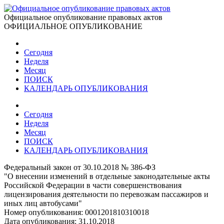
Официальное опубликование правовых актов
ОФИЦИАЛЬНОЕ ОПУБЛИКОВАНИЕ
Сегодня
Неделя
Месяц
ПОИСК
КАЛЕНДАРЬ ОПУБЛИКОВАНИЯ
Сегодня
Неделя
Месяц
ПОИСК
КАЛЕНДАРЬ ОПУБЛИКОВАНИЯ
Федеральный закон от 30.10.2018 № 386-ФЗ
"О внесении изменений в отдельные законодательные акты
Российской Федерации в части совершенствования
лицензирования деятельности по перевозкам пассажиров и
иных лиц автобусами"
Номер опубликования:
0001201810310018
Дата опубликования:
31.10.2018