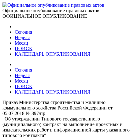
Официальное опубликование правовых актов
ОФИЦИАЛЬНОЕ ОПУБЛИКОВАНИЕ
Сегодня
Неделя
Месяц
ПОИСК
КАЛЕНДАРЬ ОПУБЛИКОВАНИЯ
Сегодня
Неделя
Месяц
ПОИСК
КАЛЕНДАРЬ ОПУБЛИКОВАНИЯ
Приказ Министерства строительства и жилищно-
коммунального хозяйства Российской Федерации от
05.07.2018 № 397/пр
"Об утверждении Типового государственного
(муниципального) контракт на выполнение проектных и
изыскательских работ и информационной карты указанного
типового контракта"