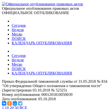
Официальное опубликование правовых актов
ОФИЦИАЛЬНОЕ ОПУБЛИКОВАНИЕ
Сегодня
Неделя
Месяц
ПОИСК
КАЛЕНДАРЬ ОПУБЛИКОВАНИЯ
Сегодня
Неделя
Месяц
ПОИСК
КАЛЕНДАРЬ ОПУБЛИКОВАНИЯ
Приказ Федеральной таможенной службы от 31.05.2018 № 834
"Об утверждении Общего положения о таможенном посте"
(Зарегистрирован 03.10.2018 № 52325)
Номер опубликования:
0001201810050039
Дата опубликования:
05.10.2018
1
10
20
50
ВСЕ