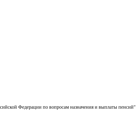
ссийской Федерации по вопросам назначения и выплаты пенсий"