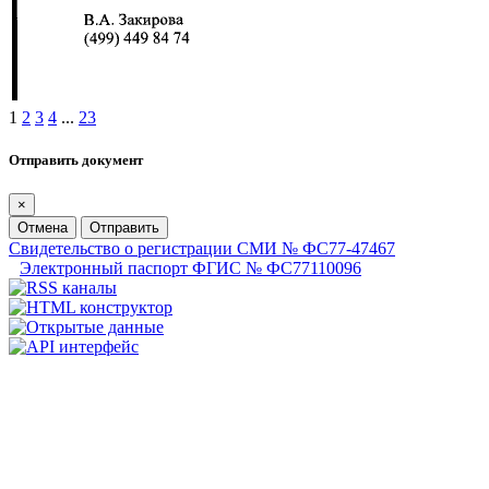
1
2
3
4
...
23
Отправить документ
×
Отмена
Отправить
Свидетельство о регистрации СМИ № ФС77-47467
Электронный паспорт ФГИС № ФС77110096