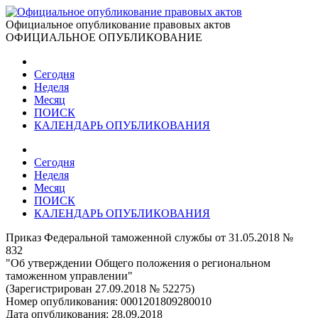
Официальное опубликование правовых актов
ОФИЦИАЛЬНОЕ ОПУБЛИКОВАНИЕ
Сегодня
Неделя
Месяц
ПОИСК
КАЛЕНДАРЬ ОПУБЛИКОВАНИЯ
Сегодня
Неделя
Месяц
ПОИСК
КАЛЕНДАРЬ ОПУБЛИКОВАНИЯ
Приказ Федеральной таможенной службы от 31.05.2018 №
832
"Об утверждении Общего положения о региональном
таможенном управлении"
(Зарегистрирован 27.09.2018 № 52275)
Номер опубликования:
0001201809280010
Дата опубликования:
28.09.2018