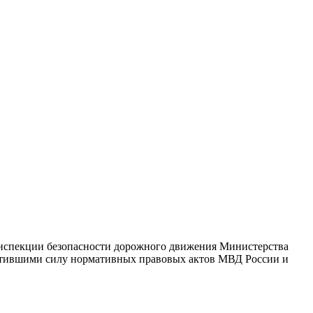
инспекции безопасности дорожного движения Министерства
тратившими силу нормативных правовых актов МВД России и