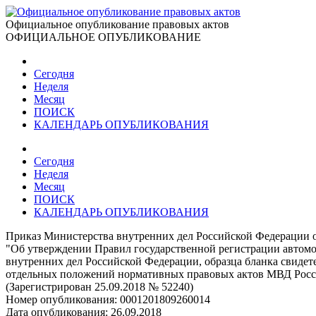
Официальное опубликование правовых актов
ОФИЦИАЛЬНОЕ ОПУБЛИКОВАНИЕ
Сегодня
Неделя
Месяц
ПОИСК
КАЛЕНДАРЬ ОПУБЛИКОВАНИЯ
Сегодня
Неделя
Месяц
ПОИСК
КАЛЕНДАРЬ ОПУБЛИКОВАНИЯ
Приказ Министерства внутренних дел Российской Федерации о
"Об утверждении Правил государственной регистрации автомо
внутренних дел Российской Федерации, образца бланка свиде
отдельных положений нормативных правовых актов МВД Рос
(Зарегистрирован 25.09.2018 № 52240)
Номер опубликования:
0001201809260014
Дата опубликования:
26.09.2018