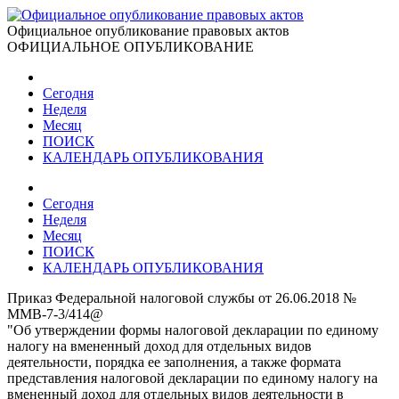
Официальное опубликование правовых актов
ОФИЦИАЛЬНОЕ ОПУБЛИКОВАНИЕ
Сегодня
Неделя
Месяц
ПОИСК
КАЛЕНДАРЬ ОПУБЛИКОВАНИЯ
Сегодня
Неделя
Месяц
ПОИСК
КАЛЕНДАРЬ ОПУБЛИКОВАНИЯ
Приказ Федеральной налоговой службы от 26.06.2018 №
ММВ-7-3/414@
"Об утверждении формы налоговой декларации по единому
налогу на вмененный доход для отдельных видов
деятельности, порядка ее заполнения, а также формата
представления налоговой декларации по единому налогу на
вмененный доход для отдельных видов деятельности в