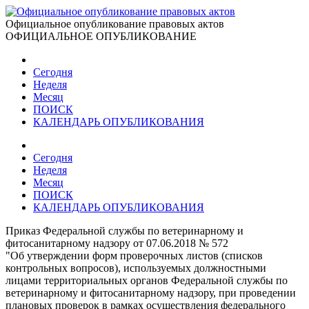
Официальное опубликование правовых актов
ОФИЦИАЛЬНОЕ ОПУБЛИКОВАНИЕ
Сегодня
Неделя
Месяц
ПОИСК
КАЛЕНДАРЬ ОПУБЛИКОВАНИЯ
Сегодня
Неделя
Месяц
ПОИСК
КАЛЕНДАРЬ ОПУБЛИКОВАНИЯ
Приказ Федеральной службы по ветеринарному и
фитосанитарному надзору от 07.06.2018 № 572
"Об утверждении форм проверочных листов (списков
контрольных вопросов), используемых должностными
лицами территориальных органов Федеральной службы по
ветеринарному и фитосанитарному надзору, при проведении
плановых проверок в рамках осуществления федерального