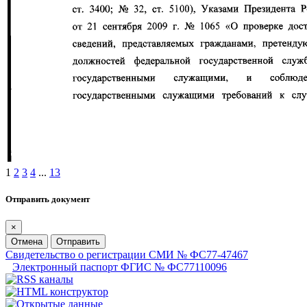
1
2
3
4
...
13
Отправить документ
×
Отмена
Отправить
Свидетельство о регистрации СМИ № ФС77-47467
Электронный паспорт ФГИС № ФС77110096