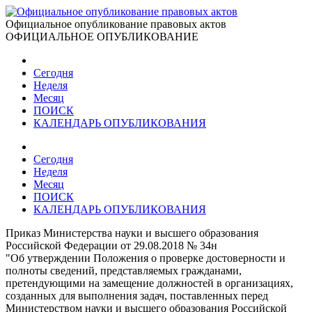
Официальное опубликование правовых актов
ОФИЦИАЛЬНОЕ ОПУБЛИКОВАНИЕ
Сегодня
Неделя
Месяц
ПОИСК
КАЛЕНДАРЬ ОПУБЛИКОВАНИЯ
Сегодня
Неделя
Месяц
ПОИСК
КАЛЕНДАРЬ ОПУБЛИКОВАНИЯ
Приказ Министерства науки и высшего образования
Российской Федерации от 29.08.2018 № 34н
"Об утверждении Положения о проверке достоверности и
полноты сведений, представляемых гражданами,
претендующими на замещение должностей в организациях,
созданных для выполнения задач, поставленных перед
Министерством науки и высшего образования Российской