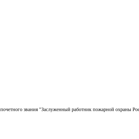
и почетного звания "Заслуженный работник пожарной охраны Р