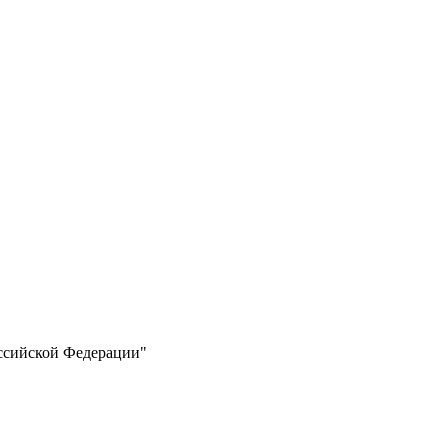
оссийской Федерации"