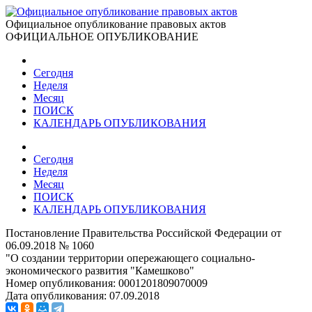
Официальное опубликование правовых актов
ОФИЦИАЛЬНОЕ ОПУБЛИКОВАНИЕ
Сегодня
Неделя
Месяц
ПОИСК
КАЛЕНДАРЬ ОПУБЛИКОВАНИЯ
Сегодня
Неделя
Месяц
ПОИСК
КАЛЕНДАРЬ ОПУБЛИКОВАНИЯ
Постановление Правительства Российской Федерации от
06.09.2018 № 1060
"О создании территории опережающего социально-
экономического развития "Камешково"
Номер опубликования:
0001201809070009
Дата опубликования:
07.09.2018