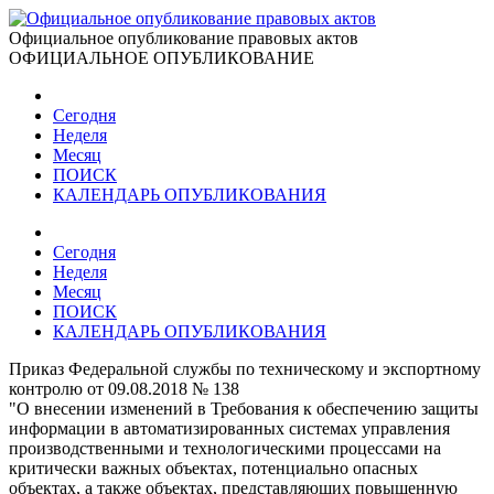
Официальное опубликование правовых актов
ОФИЦИАЛЬНОЕ ОПУБЛИКОВАНИЕ
Сегодня
Неделя
Месяц
ПОИСК
КАЛЕНДАРЬ ОПУБЛИКОВАНИЯ
Сегодня
Неделя
Месяц
ПОИСК
КАЛЕНДАРЬ ОПУБЛИКОВАНИЯ
Приказ Федеральной службы по техническому и экспортному
контролю от 09.08.2018 № 138
"О внесении изменений в Требования к обеспечению защиты
информации в автоматизированных системах управления
производственными и технологическими процессами на
критически важных объектах, потенциально опасных
объектах, а также объектах, представляющих повышенную