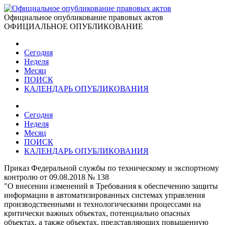
Официальное опубликование правовых актов
ОФИЦИАЛЬНОЕ ОПУБЛИКОВАНИЕ
Сегодня
Неделя
Месяц
ПОИСК
КАЛЕНДАРЬ ОПУБЛИКОВАНИЯ
Сегодня
Неделя
Месяц
ПОИСК
КАЛЕНДАРЬ ОПУБЛИКОВАНИЯ
Приказ Федеральной службы по техническому и экспортному
контролю от 09.08.2018 № 138
"О внесении изменений в Требования к обеспечению защиты
информации в автоматизированных системах управления
производственными и технологическими процессами на
критически важных объектах, потенциально опасных
объектах, а также объектах, представляющих повышенную