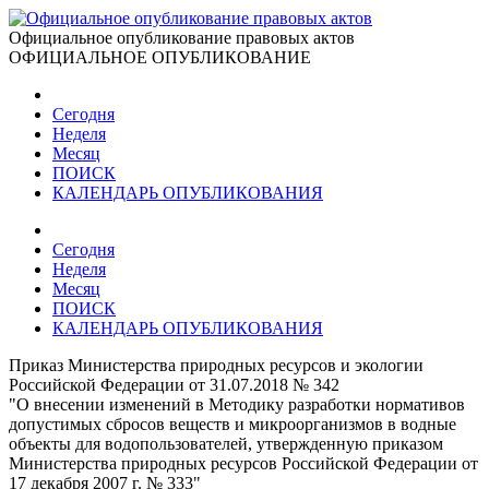
Официальное опубликование правовых актов
ОФИЦИАЛЬНОЕ ОПУБЛИКОВАНИЕ
Сегодня
Неделя
Месяц
ПОИСК
КАЛЕНДАРЬ ОПУБЛИКОВАНИЯ
Сегодня
Неделя
Месяц
ПОИСК
КАЛЕНДАРЬ ОПУБЛИКОВАНИЯ
Приказ Министерства природных ресурсов и экологии
Российской Федерации от 31.07.2018 № 342
"О внесении изменений в Методику разработки нормативов
допустимых сбросов веществ и микроорганизмов в водные
объекты для водопользователей, утвержденную приказом
Министерства природных ресурсов Российской Федерации от
17 декабря 2007 г. № 333"